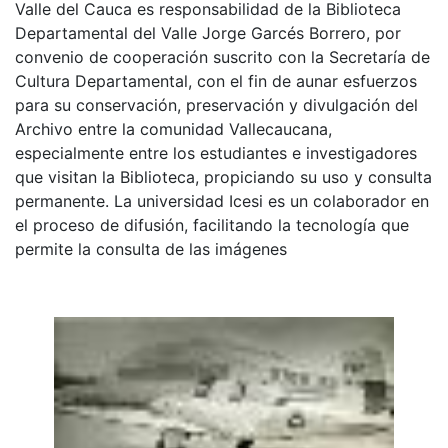
Valle del Cauca es responsabilidad de la Biblioteca
Departamental del Valle Jorge Garcés Borrero, por
convenio de cooperación suscrito con la Secretaría de
Cultura Departamental, con el fin de aunar esfuerzos
para su conservación, preservación y divulgación del
Archivo entre la comunidad Vallecaucana,
especialmente entre los estudiantes e investigadores
que visitan la Biblioteca, propiciando su uso y consulta
permanente. La universidad Icesi es un colaborador en
el proceso de difusión, facilitando la tecnología que
permite la consulta de las imágenes