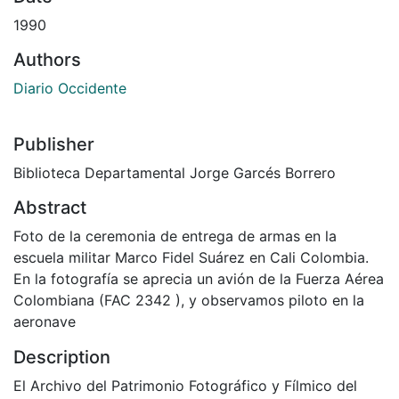
1990
Authors
Diario Occidente
Publisher
Biblioteca Departamental Jorge Garcés Borrero
Abstract
Foto de la ceremonia de entrega de armas en la
escuela militar Marco Fidel Suárez en Cali Colombia.
En la fotografía se aprecia un avión de la Fuerza Aérea
Colombiana (FAC 2342 ), y observamos piloto en la
aeronave
Description
El Archivo del Patrimonio Fotográfico y Fílmico del