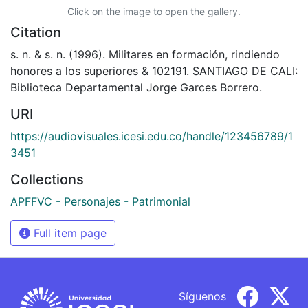
Click on the image to open the gallery.
Citation
s. n. & s. n. (1996). Militares en formación, rindiendo
honores a los superiores & 102191. SANTIAGO DE CALI:
Biblioteca Departamental Jorge Garces Borrero.
URI
https://audiovisuales.icesi.edu.co/handle/123456789/1
3451
Collections
APFFVC - Personajes - Patrimonial
Full item page
Síguenos