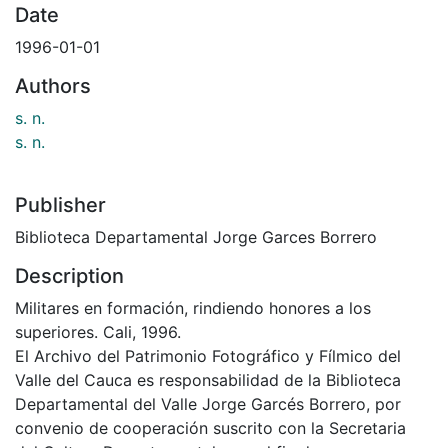
Date
1996-01-01
Authors
s. n.
s. n.
Publisher
Biblioteca Departamental Jorge Garces Borrero
Description
Militares en formación, rindiendo honores a los
superiores. Cali, 1996.
El Archivo del Patrimonio Fotográfico y Fílmico del
Valle del Cauca es responsabilidad de la Biblioteca
Departamental del Valle Jorge Garcés Borrero, por
convenio de cooperación suscrito con la Secretaria