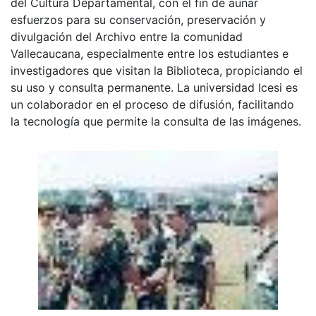
del Cultura Departamental, con el fin de aunar
esfuerzos para su conservación, preservación y
divulgación del Archivo entre la comunidad
Vallecaucana, especialmente entre los estudiantes e
investigadores que visitan la Biblioteca, propiciando el
su uso y consulta permanente. La universidad Icesi es
un colaborador en el proceso de difusión, facilitando
la tecnología que permite la consulta de las imágenes.