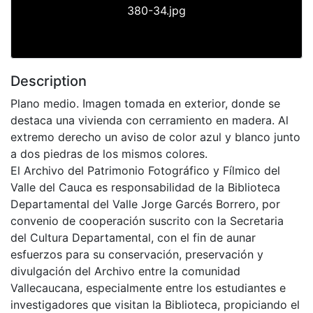
380-34.jpg
Description
Plano medio. Imagen tomada en exterior, donde se
destaca una vivienda con cerramiento en madera. Al
extremo derecho un aviso de color azul y blanco junto
a dos piedras de los mismos colores.
El Archivo del Patrimonio Fotográfico y Fílmico del
Valle del Cauca es responsabilidad de la Biblioteca
Departamental del Valle Jorge Garcés Borrero, por
convenio de cooperación suscrito con la Secretaria
del Cultura Departamental, con el fin de aunar
esfuerzos para su conservación, preservación y
divulgación del Archivo entre la comunidad
Vallecaucana, especialmente entre los estudiantes e
investigadores que visitan la Biblioteca, propiciando el