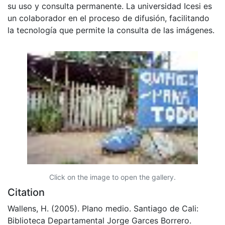
su uso y consulta permanente. La universidad Icesi es
un colaborador en el proceso de difusión, facilitando
la tecnología que permite la consulta de las imágenes.
Click on the image to open the gallery.
Citation
Wallens, H. (2005). Plano medio. Santiago de Cali:
Biblioteca Departamental Jorge Garces Borrero.