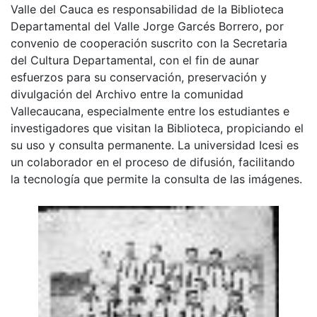
Valle del Cauca es responsabilidad de la Biblioteca
Departamental del Valle Jorge Garcés Borrero, por
convenio de cooperación suscrito con la Secretaria
del Cultura Departamental, con el fin de aunar
esfuerzos para su conservación, preservación y
divulgación del Archivo entre la comunidad
Vallecaucana, especialmente entre los estudiantes e
investigadores que visitan la Biblioteca, propiciando el
su uso y consulta permanente. La universidad Icesi es
un colaborador en el proceso de difusión, facilitando
la tecnología que permite la consulta de las imágenes.