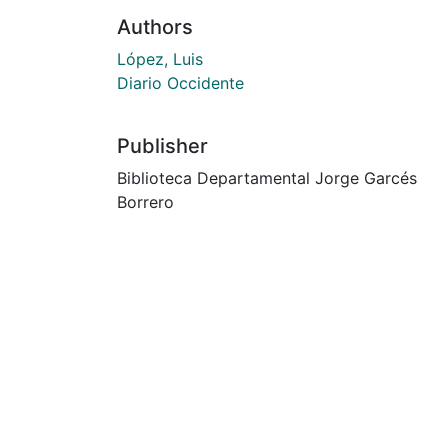
Authors
López, Luis
Diario Occidente
Publisher
Biblioteca Departamental Jorge Garcés
Borrero