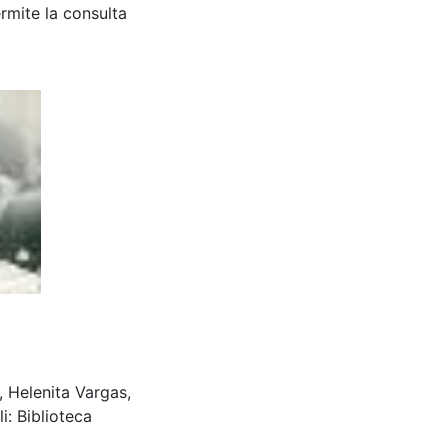
rmite la consulta
, Helenita Vargas,
: Biblioteca