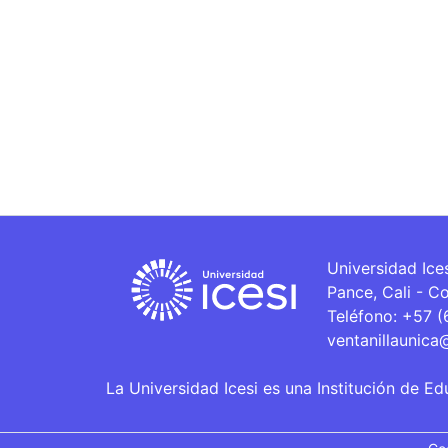
Universidad Ice
Pance, Cali - C
Teléfono: +57 
ventanillaunica
La Universidad Icesi es una Institución de Ed