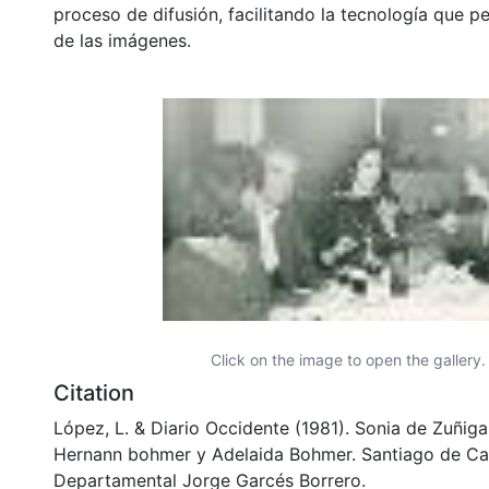
proceso de difusión, facilitando la tecnología que pe
de las imágenes.
Click on the image to open the gallery.
Citation
López, L. & Diario Occidente (1981). Sonia de Zuñiga
Hernann bohmer y Adelaida Bohmer. Santiago de Cali
Departamental Jorge Garcés Borrero.