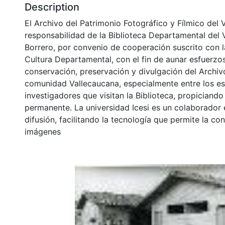
Description
El Archivo del Patrimonio Fotográfico y Fílmico del 
responsabilidad de la Biblioteca Departamental del 
Borrero, por convenio de cooperación suscrito con l
Cultura Departamental, con el fin de aunar esfuerzo
conservación, preservación y divulgación del Archivo
comunidad Vallecaucana, especialmente entre los es
investigadores que visitan la Biblioteca, propiciando
permanente. La universidad Icesi es un colaborador 
difusión, facilitando la tecnología que permite la con
imágenes