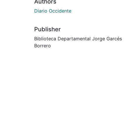
Authors
Diario Occidente
Publisher
Biblioteca Departamental Jorge Garcés
Borrero