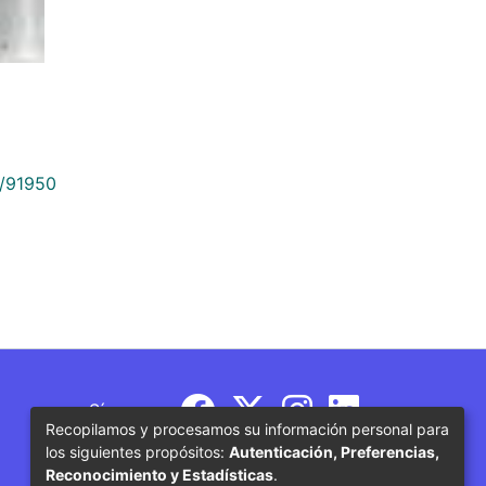
9/91950
Síguenos
Recopilamos y procesamos su información personal para
los siguientes propósitos:
Autenticación, Preferencias,
Reconocimiento y Estadísticas
.