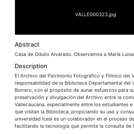
VALLE000323.jpg
Abstract
Casa de Odulio Alvarado. Observamos a María Luis
Description
El Archivo del Patrimonio Fotográfico y Fílmico del 
responsabilidad de la Biblioteca Departamental del 
Borrero, con el propósito de aunar esfuerzos para s
preservación y divulgación del Archivo entre la co
Vallecaucana, especialmente entre los estudiantes e
que visitan la Biblioteca, propiciando su uso y cons
universidad Icesi es un colaborador en el proceso de
facilitando la tecnología que permite la consulta de