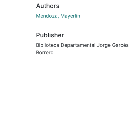
Authors
Mendoza, Mayerlin
Publisher
Biblioteca Departamental Jorge Garcés
Borrero