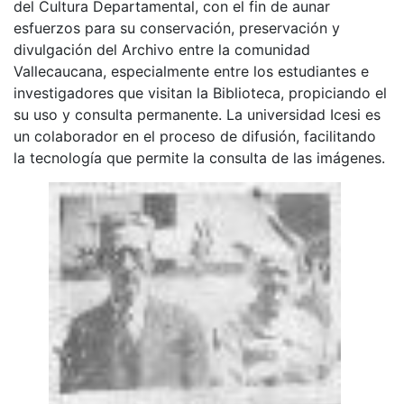
del Cultura Departamental, con el fin de aunar
esfuerzos para su conservación, preservación y
divulgación del Archivo entre la comunidad
Vallecaucana, especialmente entre los estudiantes e
investigadores que visitan la Biblioteca, propiciando el
su uso y consulta permanente. La universidad Icesi es
un colaborador en el proceso de difusión, facilitando
la tecnología que permite la consulta de las imágenes.