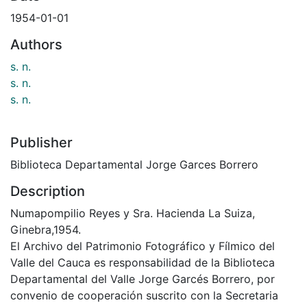
1954-01-01
Authors
s. n.
s. n.
s. n.
Publisher
Biblioteca Departamental Jorge Garces Borrero
Description
Numapompilio Reyes y Sra. Hacienda La Suiza,
Ginebra,1954.
El Archivo del Patrimonio Fotográfico y Fílmico del
Valle del Cauca es responsabilidad de la Biblioteca
Departamental del Valle Jorge Garcés Borrero, por
convenio de cooperación suscrito con la Secretaria