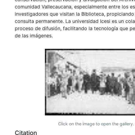
comunidad Vallecaucana, especialmente entre los es
investigadores que visitan la Biblioteca, propiciando
consulta permanente. La universidad Icesi es un col
proceso de difusión, facilitando la tecnología que pe
de las imágenes.
Click on the image to open the gallery.
Citation