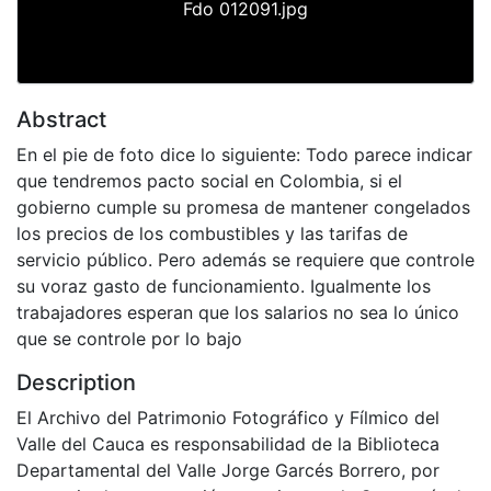
Fdo 012091.jpg
Abstract
En el pie de foto dice lo siguiente: Todo parece indicar
que tendremos pacto social en Colombia, si el
gobierno cumple su promesa de mantener congelados
los precios de los combustibles y las tarifas de
servicio público. Pero además se requiere que controle
su voraz gasto de funcionamiento. Igualmente los
trabajadores esperan que los salarios no sea lo único
que se controle por lo bajo
Description
El Archivo del Patrimonio Fotográfico y Fílmico del
Valle del Cauca es responsabilidad de la Biblioteca
Departamental del Valle Jorge Garcés Borrero, por