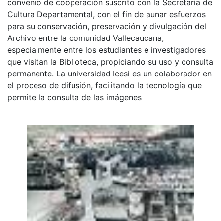
convenio de cooperación suscrito con la Secretaría de
Cultura Departamental, con el fin de aunar esfuerzos
para su conservación, preservación y divulgación del
Archivo entre la comunidad Vallecaucana,
especialmente entre los estudiantes e investigadores
que visitan la Biblioteca, propiciando su uso y consulta
permanente. La universidad Icesi es un colaborador en
el proceso de difusión, facilitando la tecnología que
permite la consulta de las imágenes