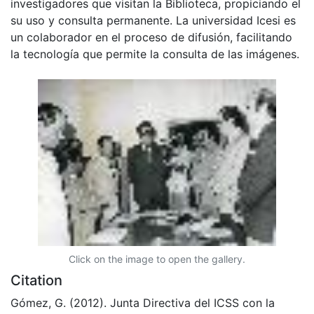
investigadores que visitan la Biblioteca, propiciando el
su uso y consulta permanente. La universidad Icesi es
un colaborador en el proceso de difusión, facilitando
la tecnología que permite la consulta de las imágenes.
Click on the image to open the gallery.
Citation
Gómez, G. (2012). Junta Directiva del ICSS con la