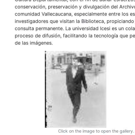
conservación, preservación y divulgación del Archivo
comunidad Vallecaucana, especialmente entre los es
investigadores que visitan la Biblioteca, propiciando
consulta permanente. La universidad Icesi es un col
proceso de difusión, facilitando la tecnología que pe
de las imágenes.
Click on the image to open the gallery.