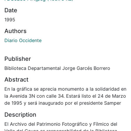
Date
1995
Authors
Diario Occidente
Publisher
Biblioteca Departamental Jorge Garcés Borrero
Abstract
En la gráfica se aprecia monumento a la solidaridad en
la Avenida 3N con calle 34. Estará listo el 24 de Marzo
de 1995 y será inaugurado por el presidente Samper
Description
El Archivo del Patrimonio Fotográfico y Fílmico del
Valle del Cauca es responsabilidad de la Biblioteca