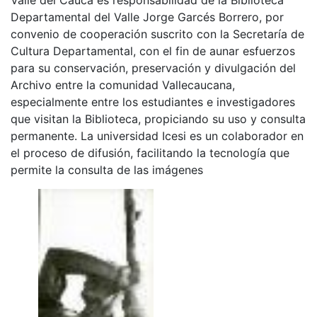
Departamental del Valle Jorge Garcés Borrero, por
convenio de cooperación suscrito con la Secretaría de
Cultura Departamental, con el fin de aunar esfuerzos
para su conservación, preservación y divulgación del
Archivo entre la comunidad Vallecaucana,
especialmente entre los estudiantes e investigadores
que visitan la Biblioteca, propiciando su uso y consulta
permanente. La universidad Icesi es un colaborador en
el proceso de difusión, facilitando la tecnología que
permite la consulta de las imágenes