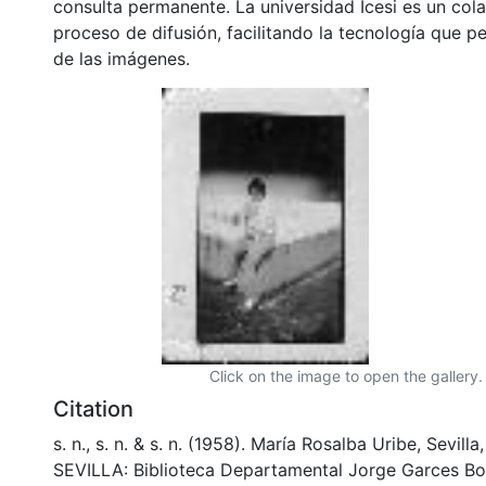
consulta permanente. La universidad Icesi es un col
proceso de difusión, facilitando la tecnología que pe
de las imágenes.
Click on the image to open the gallery.
Citation
s. n., s. n. & s. n. (1958). María Rosalba Uribe, Sevill
SEVILLA: Biblioteca Departamental Jorge Garces Bo