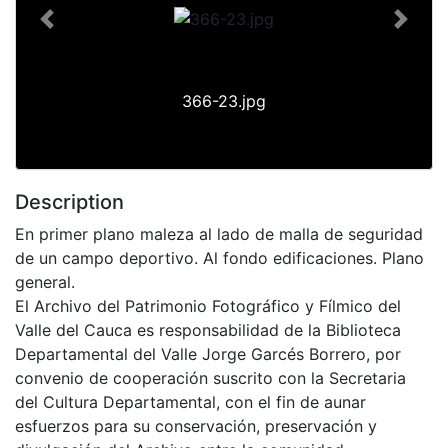
Previous
Next
366-23.jpg
Description
En primer plano maleza al lado de malla de seguridad
de un campo deportivo. Al fondo edificaciones. Plano
general.
El Archivo del Patrimonio Fotográfico y Fílmico del
Valle del Cauca es responsabilidad de la Biblioteca
Departamental del Valle Jorge Garcés Borrero, por
convenio de cooperación suscrito con la Secretaria
del Cultura Departamental, con el fin de aunar
esfuerzos para su conservación, preservación y