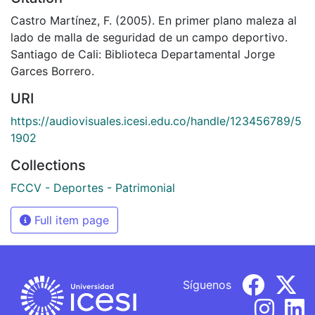
Castro Martínez, F. (2005). En primer plano maleza al
lado de malla de seguridad de un campo deportivo.
Santiago de Cali: Biblioteca Departamental Jorge
Garces Borrero.
URI
https://audiovisuales.icesi.edu.co/handle/123456789/5
1902
Collections
FCCV - Deportes - Patrimonial
Full item page
Síguenos