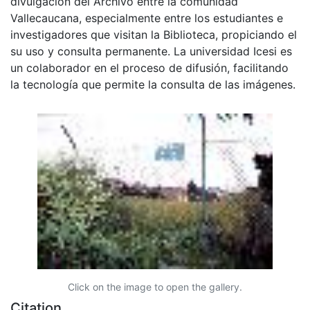
divulgación del Archivo entre la comunidad
Vallecaucana, especialmente entre los estudiantes e
investigadores que visitan la Biblioteca, propiciando el
su uso y consulta permanente. La universidad Icesi es
un colaborador en el proceso de difusión, facilitando
la tecnología que permite la consulta de las imágenes.
Click on the image to open the gallery.
Citation