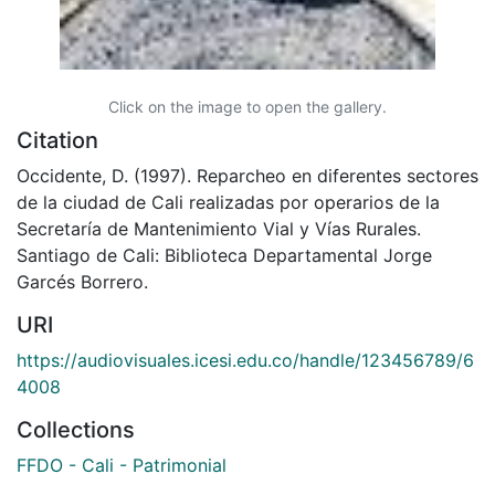
Click on the image to open the gallery.
Citation
Occidente, D. (1997). Reparcheo en diferentes sectores
de la ciudad de Cali realizadas por operarios de la
Secretaría de Mantenimiento Vial y Vías Rurales.
Santiago de Cali: Biblioteca Departamental Jorge
Garcés Borrero.
URI
https://audiovisuales.icesi.edu.co/handle/123456789/6
4008
Collections
FFDO - Cali - Patrimonial