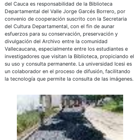
del Cauca es responsabilidad de la Biblioteca
Departamental del Valle Jorge Garcés Borrero, por
convenio de cooperación suscrito con la Secretaria
del Cultura Departamental, con el fin de aunar
esfuerzos para su conservación, preservación y
divulgación del Archivo entre la comunidad
Vallecaucana, especialmente entre los estudiantes e
investigadores que visitan la Biblioteca, propiciando el
su uso y consulta permanente. La universidad Icesi es
un colaborador en el proceso de difusión, facilitando
la tecnología que permite la consulta de las imágenes.