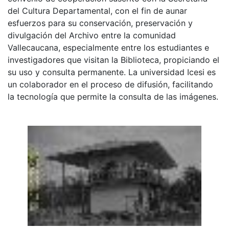
del Cultura Departamental, con el fin de aunar
esfuerzos para su conservación, preservación y
divulgación del Archivo entre la comunidad
Vallecaucana, especialmente entre los estudiantes e
investigadores que visitan la Biblioteca, propiciando el
su uso y consulta permanente. La universidad Icesi es
un colaborador en el proceso de difusión, facilitando
la tecnología que permite la consulta de las imágenes.