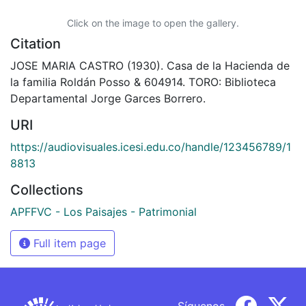
Click on the image to open the gallery.
Citation
JOSE MARIA CASTRO (1930). Casa de la Hacienda de
la familia Roldán Posso & 604914. TORO: Biblioteca
Departamental Jorge Garces Borrero.
URI
https://audiovisuales.icesi.edu.co/handle/123456789/1
8813
Collections
APFFVC - Los Paisajes - Patrimonial
Full item page
Síguenos