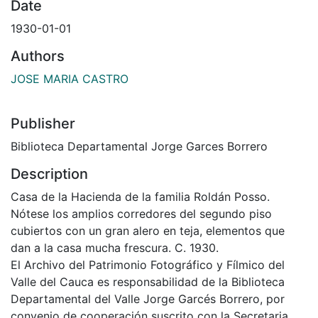
Date
1930-01-01
Authors
JOSE MARIA CASTRO
Publisher
Biblioteca Departamental Jorge Garces Borrero
Description
Casa de la Hacienda de la familia Roldán Posso.
Nótese los amplios corredores del segundo piso
cubiertos con un gran alero en teja, elementos que
dan a la casa mucha frescura. C. 1930.
El Archivo del Patrimonio Fotográfico y Fílmico del
Valle del Cauca es responsabilidad de la Biblioteca
Departamental del Valle Jorge Garcés Borrero, por
convenio de cooperación suscrito con la Secretaria