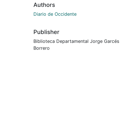
Authors
Diario de Occidente
Publisher
Biblioteca Departamental Jorge Garcés
Borrero