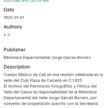
0301298.JPG
(33.55 KB)
Date
1925-01-01
Authors
s. n.
Publisher
Biblioteca Departamental Jorge Garces Borrero
Description
Cuerpo Medico de Cali en una reunión celebrada en la
sede del Club Plaza de Caicedo en C.1.925
El Archivo del Patrimonio Fotográfico y Fílmico del
Valle del Cauca es responsabilidad de la Biblioteca
Departamental del Valle Jorge Garcés Borrero, por
convenio de cooperación suscrito con la Secretaria