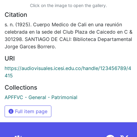
Click on the image to open the gallery.
Citation
s. n. (1925). Cuerpo Medico de Cali en una reunión
celebrada en la sede del Club Plaza de Caicedo en C &
301298. SANTIAGO DE CALI: Biblioteca Departamental
Jorge Garces Borrero.
URI
https://audiovisuales.icesi.edu.co/handle/123456789/4
415
Collections
APFFVC - General - Patrimonial
Full item page