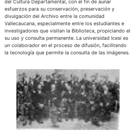
del Cultura Departamental, con el fin de aunar
esfuerzos para su conservación, preservación y
divulgación del Archivo entre la comunidad
Vallecaucana, especialmente entre los estudiantes e
investigadores que visitan la Biblioteca, propiciando el
su uso y consulta permanente. La universidad Icesi es
un colaborador en el proceso de difusión, facilitando
la tecnología que permite la consulta de las imágenes.