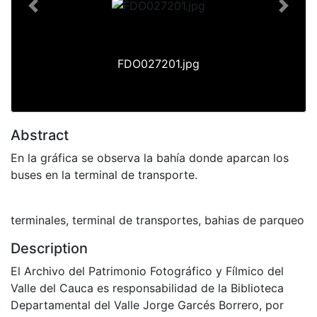
Previous
Next
FDO027201.jpg
Abstract
En la gráfica se observa la bahía donde aparcan los
buses en la terminal de transporte.
terminales, terminal de transportes, bahias de parqueo
Description
El Archivo del Patrimonio Fotográfico y Fílmico del
Valle del Cauca es responsabilidad de la Biblioteca
Departamental del Valle Jorge Garcés Borrero, por