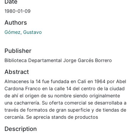
Date
1980-01-09
Authors
Gómez, Gustavo
Publisher
Biblioteca Departamental Jorge Garcés Borrero
Abstract
Almacenes la 14 fue fundada en Cali en 1964 por Abel
Cardona Franco en la calle 14 del centro de la ciudad
de ahí el origen de su nombre siendo originalmente
una cacharrería. Su oferta comercial se desarrollaba a
través de formatos de gran superficie y de tiendas de
cercanía. Se aprecia stands de productos
Description