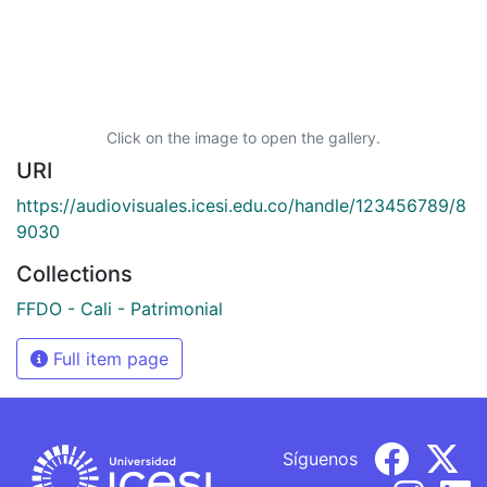
Click on the image to open the gallery.
URI
https://audiovisuales.icesi.edu.co/handle/123456789/8
9030
Collections
FFDO - Cali - Patrimonial
Full item page
Síguenos