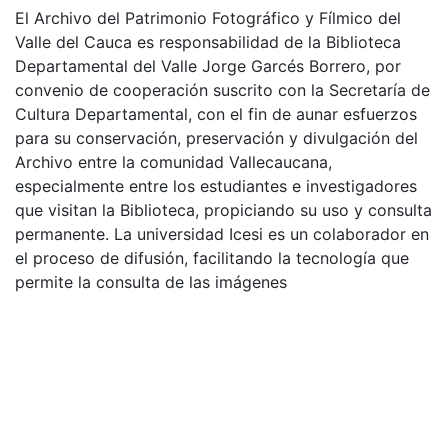
El Archivo del Patrimonio Fotográfico y Fílmico del
Valle del Cauca es responsabilidad de la Biblioteca
Departamental del Valle Jorge Garcés Borrero, por
convenio de cooperación suscrito con la Secretaría de
Cultura Departamental, con el fin de aunar esfuerzos
para su conservación, preservación y divulgación del
Archivo entre la comunidad Vallecaucana,
especialmente entre los estudiantes e investigadores
que visitan la Biblioteca, propiciando su uso y consulta
permanente. La universidad Icesi es un colaborador en
el proceso de difusión, facilitando la tecnología que
permite la consulta de las imágenes