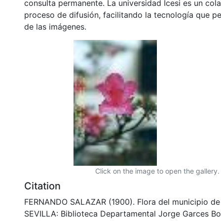
consulta permanente. La universidad Icesi es un col
proceso de difusión, facilitando la tecnología que pe
de las imágenes.
Click on the image to open the gallery.
Citation
FERNANDO SALAZAR (1900). Flora del municipio de S
SEVILLA: Biblioteca Departamental Jorge Garces Bo