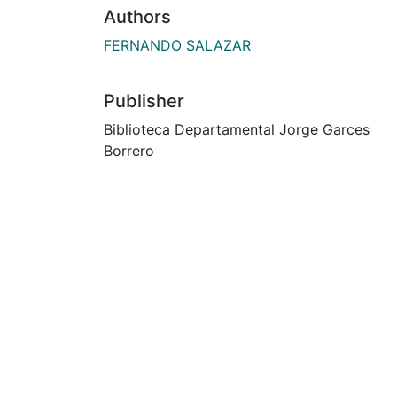
Authors
FERNANDO SALAZAR
Publisher
Biblioteca Departamental Jorge Garces
Borrero