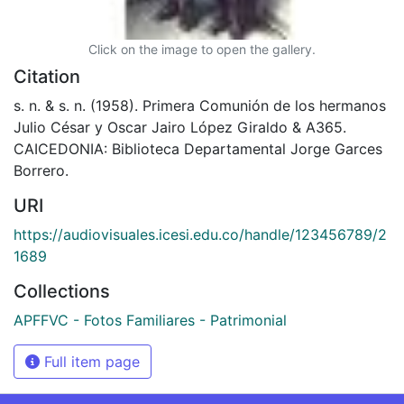
Click on the image to open the gallery.
Citation
s. n. & s. n. (1958). Primera Comunión de los hermanos
Julio César y Oscar Jairo López Giraldo & A365.
CAICEDONIA: Biblioteca Departamental Jorge Garces
Borrero.
URI
https://audiovisuales.icesi.edu.co/handle/123456789/2
1689
Collections
APFFVC - Fotos Familiares - Patrimonial
Full item page