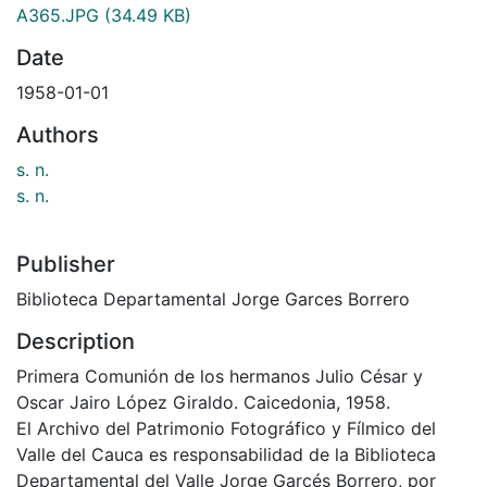
A365.JPG
(34.49 KB)
Date
1958-01-01
Authors
s. n.
s. n.
Publisher
Biblioteca Departamental Jorge Garces Borrero
Description
Primera Comunión de los hermanos Julio César y
Oscar Jairo López Giraldo. Caicedonia, 1958.
El Archivo del Patrimonio Fotográfico y Fílmico del
Valle del Cauca es responsabilidad de la Biblioteca
Departamental del Valle Jorge Garcés Borrero, por