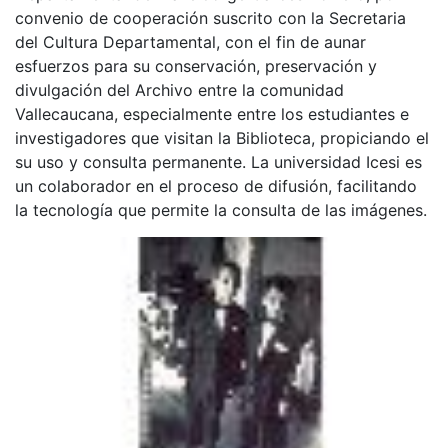
convenio de cooperación suscrito con la Secretaria
del Cultura Departamental, con el fin de aunar
esfuerzos para su conservación, preservación y
divulgación del Archivo entre la comunidad
Vallecaucana, especialmente entre los estudiantes e
investigadores que visitan la Biblioteca, propiciando el
su uso y consulta permanente. La universidad Icesi es
un colaborador en el proceso de difusión, facilitando
la tecnología que permite la consulta de las imágenes.