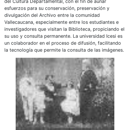
del Cultura Departamental, con el fin de aunar
esfuerzos para su conservación, preservación y
divulgación del Archivo entre la comunidad
Vallecaucana, especialmente entre los estudiantes e
investigadores que visitan la Biblioteca, propiciando el
su uso y consulta permanente. La universidad Icesi es
un colaborador en el proceso de difusión, facilitando
la tecnología que permite la consulta de las imágenes.