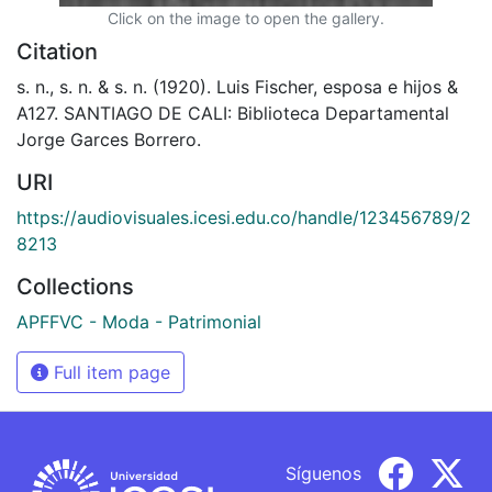
Click on the image to open the gallery.
Citation
s. n., s. n. & s. n. (1920). Luis Fischer, esposa e hijos &
A127. SANTIAGO DE CALI: Biblioteca Departamental
Jorge Garces Borrero.
URI
https://audiovisuales.icesi.edu.co/handle/123456789/2
8213
Collections
APFFVC - Moda - Patrimonial
Full item page
Síguenos