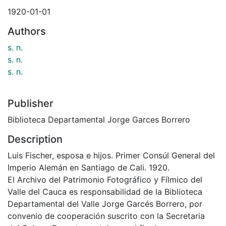
1920-01-01
Authors
s. n.
s. n.
s. n.
Publisher
Biblioteca Departamental Jorge Garces Borrero
Description
Luis Fischer, esposa e hijos. Primer Consúl General del
Imperio Alemán en Santiago de Cali. 1920.
El Archivo del Patrimonio Fotográfico y Fílmico del
Valle del Cauca es responsabilidad de la Biblioteca
Departamental del Valle Jorge Garcés Borrero, por
convenio de cooperación suscrito con la Secretaria