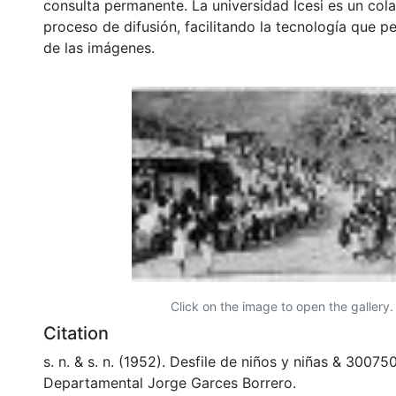
consulta permanente. La universidad Icesi es un col
proceso de difusión, facilitando la tecnología que pe
de las imágenes.
Click on the image to open the gallery.
Citation
s. n. & s. n. (1952). Desfile de niños y niñas & 30075
Departamental Jorge Garces Borrero.