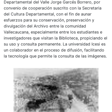
Departamental del Valle Jorge Garcés Borrero, por
convenio de cooperación suscrito con la Secretaria
del Cultura Departamental, con el fin de aunar
esfuerzos para su conservación, preservación y
divulgación del Archivo entre la comunidad
Vallecaucana, especialmente entre los estudiantes e
investigadores que visitan la Biblioteca, propiciando el
su uso y consulta permanente. La universidad Icesi es
un colaborador en el proceso de difusión, facilitando
la tecnología que permite la consulta de las imágenes.