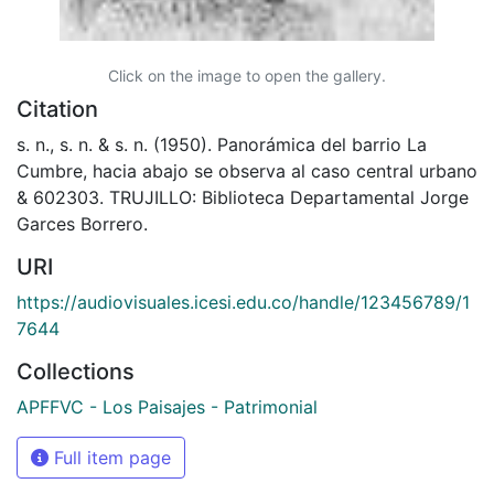
Click on the image to open the gallery.
Citation
s. n., s. n. & s. n. (1950). Panorámica del barrio La
Cumbre, hacia abajo se observa al caso central urbano
& 602303. TRUJILLO: Biblioteca Departamental Jorge
Garces Borrero.
URI
https://audiovisuales.icesi.edu.co/handle/123456789/1
7644
Collections
APFFVC - Los Paisajes - Patrimonial
Full item page