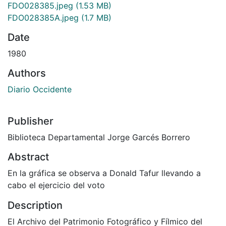
FDO028385.jpeg
(1.53 MB)
FDO028385A.jpeg
(1.7 MB)
Date
1980
Authors
Diario Occidente
Publisher
Biblioteca Departamental Jorge Garcés Borrero
Abstract
En la gráfica se observa a Donald Tafur llevando a
cabo el ejercicio del voto
Description
El Archivo del Patrimonio Fotográfico y Fílmico del