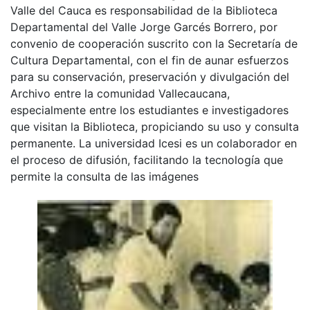
Valle del Cauca es responsabilidad de la Biblioteca
Departamental del Valle Jorge Garcés Borrero, por
convenio de cooperación suscrito con la Secretaría de
Cultura Departamental, con el fin de aunar esfuerzos
para su conservación, preservación y divulgación del
Archivo entre la comunidad Vallecaucana,
especialmente entre los estudiantes e investigadores
que visitan la Biblioteca, propiciando su uso y consulta
permanente. La universidad Icesi es un colaborador en
el proceso de difusión, facilitando la tecnología que
permite la consulta de las imágenes