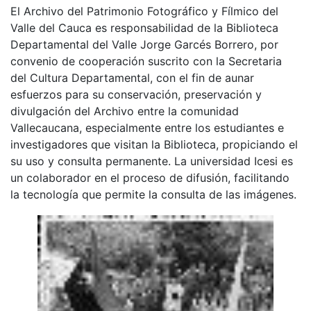
El Archivo del Patrimonio Fotográfico y Fílmico del
Valle del Cauca es responsabilidad de la Biblioteca
Departamental del Valle Jorge Garcés Borrero, por
convenio de cooperación suscrito con la Secretaria
del Cultura Departamental, con el fin de aunar
esfuerzos para su conservación, preservación y
divulgación del Archivo entre la comunidad
Vallecaucana, especialmente entre los estudiantes e
investigadores que visitan la Biblioteca, propiciando el
su uso y consulta permanente. La universidad Icesi es
un colaborador en el proceso de difusión, facilitando
la tecnología que permite la consulta de las imágenes.