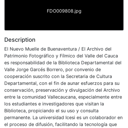
FDO009808.jpg
Description
El Nuevo Muelle de Buenaventura / El Archivo del
Patrimonio Fotográfico y Fílmico del Valle del Cauca
es responsabilidad de la Biblioteca Departamental del
Valle Jorge Garcés Borrero, por convenio de
cooperación suscrito con la Secretaria de Cultura
Departamental, con el fin de aunar esfuerzos para su
conservación, preservación y divulgación del Archivo
entre la comunidad Vallecaucana, especialmente entre
los estudiantes e investigadores que visitan la
Biblioteca, propiciando el su uso y consulta
permanente. La universidad Icesi es un colaborador en
el proceso de difusión, facilitando la tecnología que