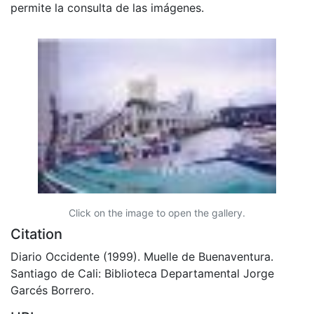
permite la consulta de las imágenes.
Click on the image to open the gallery.
Citation
Diario Occidente (1999). Muelle de Buenaventura.
Santiago de Cali: Biblioteca Departamental Jorge
Garcés Borrero.