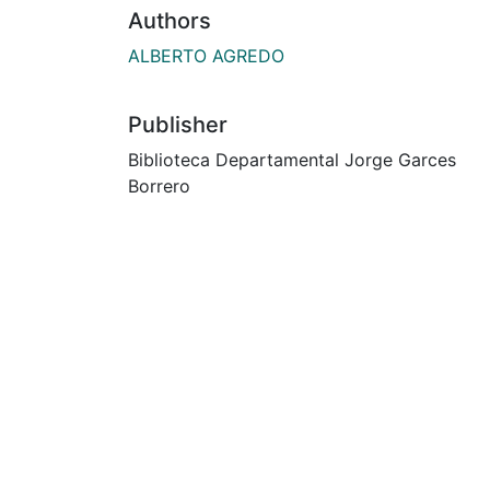
Authors
ALBERTO AGREDO
Publisher
Biblioteca Departamental Jorge Garces
Borrero