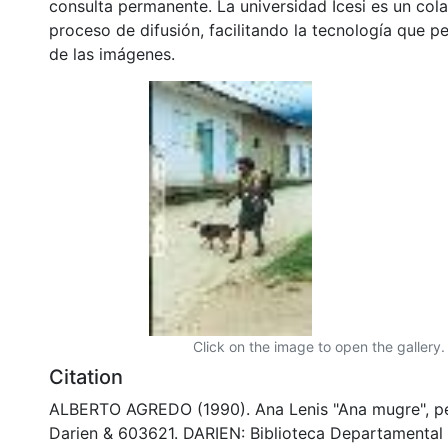
consulta permanente. La universidad Icesi es un col
proceso de difusión, facilitando la tecnología que pe
de las imágenes.
Click on the image to open the gallery.
Citation
ALBERTO AGREDO (1990). Ana Lenis "Ana mugre", pe
Darien & 603621. DARIEN: Biblioteca Departamental