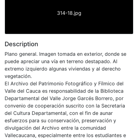
314-18.jpg
Description
Plano general. Imagen tomada en exterior, donde se
puede apreciar una vía en terreno destapado. Al
extremo izquierdo algunas viviendas y al derecho
vegetación.
El Archivo del Patrimonio Fotográfico y Fílmico del
Valle del Cauca es responsabilidad de la Biblioteca
Departamental del Valle Jorge Garcés Borrero, por
convenio de cooperación suscrito con la Secretaria
del Cultura Departamental, con el fin de aunar
esfuerzos para su conservación, preservación y
divulgación del Archivo entre la comunidad
Vallecaucana, especialmente entre los estudiantes e