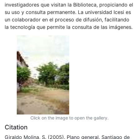
investigadores que visitan la Biblioteca, propiciando el
su uso y consulta permanente. La universidad Icesi es
un colaborador en el proceso de difusión, facilitando
la tecnología que permite la consulta de las imágenes.
Click on the image to open the gallery.
Citation
Giraldo Molina, S. (2005). Plano general. Santiago de