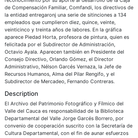
de Compensación Familiar, Comfandi, los directivos de
la entidad entregaronj una serie de sitinciones a 134
empleados que cumplieron diez, quince, veinte,
veinticinco y treinta años de labores. En la gráfica
aparece Piedad Horta, profesora de pintura, quien es
felicitada por el Subdirector de Administración,
Octavio Ayala. Aparecen también en Presidente del
Consejo Directivo, Orlando Gómez, el Director
Administrativo, Nélson Garcés Vernaza, la Jefe de
Recursos Humanos, Alma del Pilar Rengifo, y el
Subdirector de Mercadeo, Fernando Contreras.
Description
El Archivo del Patrimonio Fotográfico y Fílmico del
Valle del Cauca es responsabilidad de la Biblioteca
Departamental del Valle Jorge Garcés Borrero, por
convenio de cooperación suscrito con la Secretaría de
Cultura Departamental, con el fin de aunar esfuerzos