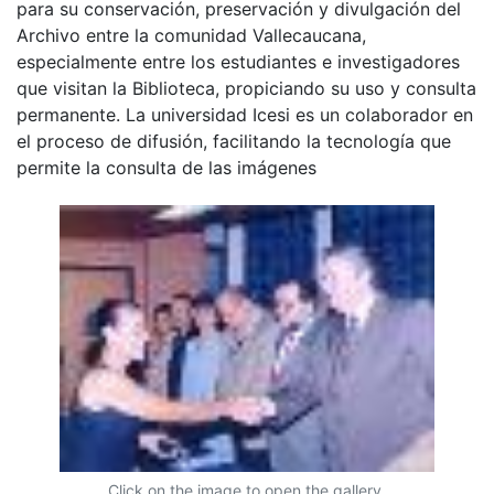
para su conservación, preservación y divulgación del
Archivo entre la comunidad Vallecaucana,
especialmente entre los estudiantes e investigadores
que visitan la Biblioteca, propiciando su uso y consulta
permanente. La universidad Icesi es un colaborador en
el proceso de difusión, facilitando la tecnología que
permite la consulta de las imágenes
Click on the image to open the gallery.