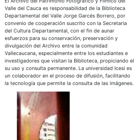
El Archivo del Patrimonio Fotográfico y Fílmico del
Valle del Cauca es responsabilidad de la Biblioteca
Departamental del Valle Jorge Garcés Borrero, por
convenio de cooperación suscrito con la Secretaria
del Cultura Departamental, con el fin de aunar
esfuerzos para su conservación, preservación y
divulgación del Archivo entre la comunidad
Vallecaucana, especialmente entre los estudiantes e
investigadores que visitan la Biblioteca, propiciando el
su uso y consulta permanente. La universidad Icesi es
un colaborador en el proceso de difusión, facilitando
la tecnología que permite la consulta de las imágenes.