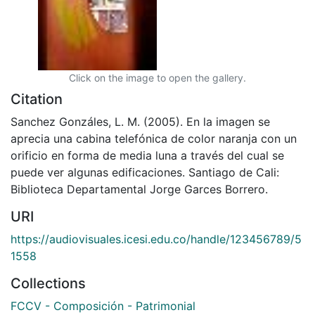
Click on the image to open the gallery.
Citation
Sanchez Gonzáles, L. M. (2005). En la imagen se
aprecia una cabina telefónica de color naranja con un
orificio en forma de media luna a través del cual se
puede ver algunas edificaciones. Santiago de Cali:
Biblioteca Departamental Jorge Garces Borrero.
URI
https://audiovisuales.icesi.edu.co/handle/123456789/5
1558
Collections
FCCV - Composición - Patrimonial