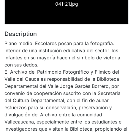
041-21.jpg
Description
Plano medio. Escolares posan para la fotografía.
Interior de una institución educativa del sector. los
infantes en su mayoría hacen el simbolo de victoria
con sus dedos.
El Archivo del Patrimonio Fotográfico y Fílmico del
Valle del Cauca es responsabilidad de la Biblioteca
Departamental del Valle Jorge Garcés Borrero, por
convenio de cooperación suscrito con la Secretaria
del Cultura Departamental, con el fin de aunar
esfuerzos para su conservación, preservación y
divulgación del Archivo entre la comunidad
Vallecaucana, especialmente entre los estudiantes e
investigadores que visitan la Biblioteca, propiciando el