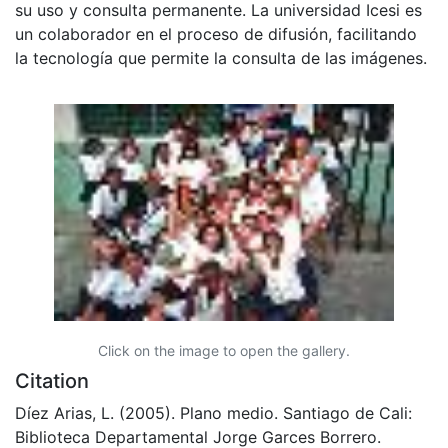
su uso y consulta permanente. La universidad Icesi es
un colaborador en el proceso de difusión, facilitando
la tecnología que permite la consulta de las imágenes.
Click on the image to open the gallery.
Citation
Díez Arias, L. (2005). Plano medio. Santiago de Cali:
Biblioteca Departamental Jorge Garces Borrero.