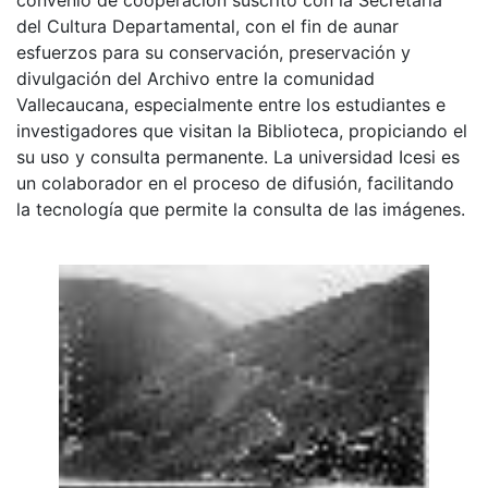
del Cultura Departamental, con el fin de aunar
esfuerzos para su conservación, preservación y
divulgación del Archivo entre la comunidad
Vallecaucana, especialmente entre los estudiantes e
investigadores que visitan la Biblioteca, propiciando el
su uso y consulta permanente. La universidad Icesi es
un colaborador en el proceso de difusión, facilitando
la tecnología que permite la consulta de las imágenes.