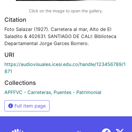
Click on the image to open the gallery.
Citation
Foto Salazar (1927). Carretera al mar, Alto de El
Saladito & 402631. SANTIAGO DE CALI: Biblioteca
Departamental Jorge Garces Borrero.
URI
https://audiovisuales.icesi.edu.co/handle/123456789/1
871
Collections
APFFVC - Carreteras, Puentes - Patrimonial
Full item page