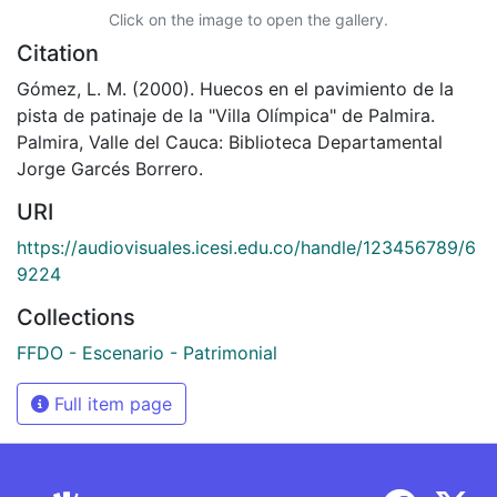
Click on the image to open the gallery.
Citation
Gómez, L. M. (2000). Huecos en el pavimiento de la
pista de patinaje de la "Villa Olímpica" de Palmira.
Palmira, Valle del Cauca: Biblioteca Departamental
Jorge Garcés Borrero.
URI
https://audiovisuales.icesi.edu.co/handle/123456789/6
9224
Collections
FFDO - Escenario - Patrimonial
Full item page