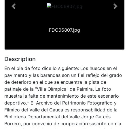
Previous
Next
FDO06807.jpg
Description
En el pie de foto dice lo siguiente: Los huecos en el
pavimento y las barandas son un fiel reflejo del grado
de deterioro en el que se encuentra la pista de
patinaje de la "Villa Olímpica" de Palmira. La foto
muestra la falta de mantenimiento de este escenario
deportivo.- El Archivo del Patrimonio Fotográfico y
Fílmico del Valle del Cauca es responsabilidad de la
Biblioteca Departamental del Valle Jorge Garcés
Borrero, por convenio de cooperación suscrito con la