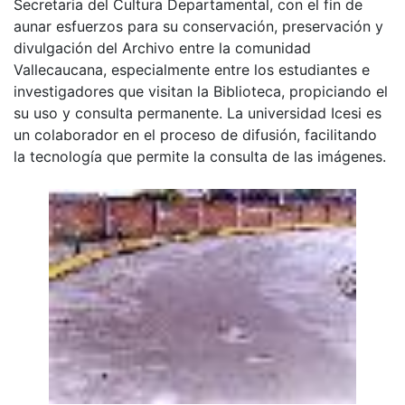
Secretaria del Cultura Departamental, con el fin de
aunar esfuerzos para su conservación, preservación y
divulgación del Archivo entre la comunidad
Vallecaucana, especialmente entre los estudiantes e
investigadores que visitan la Biblioteca, propiciando el
su uso y consulta permanente. La universidad Icesi es
un colaborador en el proceso de difusión, facilitando
la tecnología que permite la consulta de las imágenes.