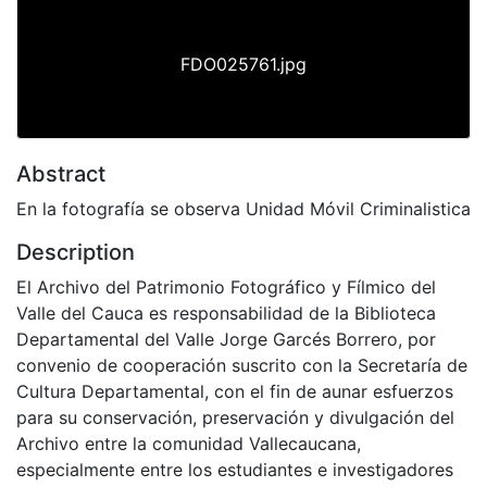
FDO025761.jpg
Abstract
En la fotografía se observa Unidad Móvil Criminalistica
Description
El Archivo del Patrimonio Fotográfico y Fílmico del
Valle del Cauca es responsabilidad de la Biblioteca
Departamental del Valle Jorge Garcés Borrero, por
convenio de cooperación suscrito con la Secretaría de
Cultura Departamental, con el fin de aunar esfuerzos
para su conservación, preservación y divulgación del
Archivo entre la comunidad Vallecaucana,
especialmente entre los estudiantes e investigadores