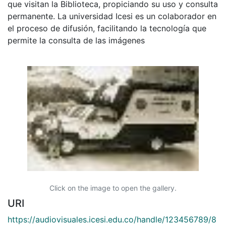
que visitan la Biblioteca, propiciando su uso y consulta
permanente. La universidad Icesi es un colaborador en
el proceso de difusión, facilitando la tecnología que
permite la consulta de las imágenes
Click on the image to open the gallery.
URI
https://audiovisuales.icesi.edu.co/handle/123456789/8