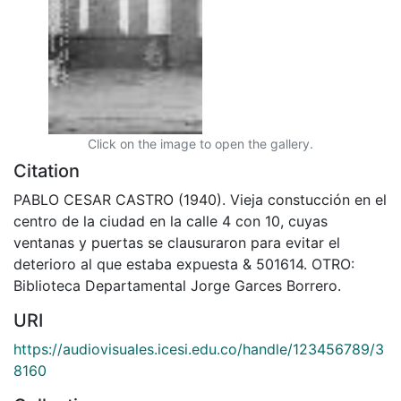
Click on the image to open the gallery.
Citation
PABLO CESAR CASTRO (1940). Vieja constucción en el
centro de la ciudad en la calle 4 con 10, cuyas
ventanas y puertas se clausuraron para evitar el
deterioro al que estaba expuesta & 501614. OTRO:
Biblioteca Departamental Jorge Garces Borrero.
URI
https://audiovisuales.icesi.edu.co/handle/123456789/3
8160