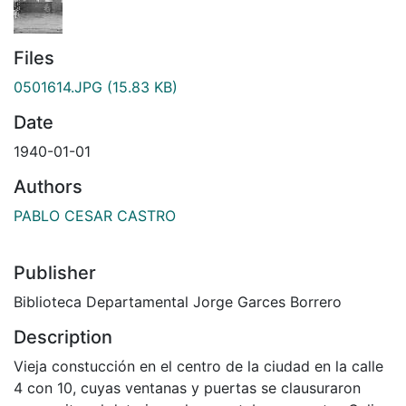
Files
0501614.JPG
(15.83 KB)
Date
1940-01-01
Authors
PABLO CESAR CASTRO
Publisher
Biblioteca Departamental Jorge Garces Borrero
Description
Vieja constucción en el centro de la ciudad en la calle
4 con 10, cuyas ventanas y puertas se clausuraron