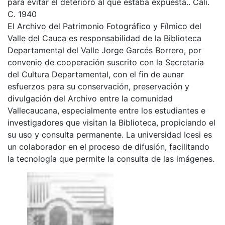
para evitar el deterioro al que estaba expuesta.. Cali.
C. 1940
El Archivo del Patrimonio Fotográfico y Fílmico del
Valle del Cauca es responsabilidad de la Biblioteca
Departamental del Valle Jorge Garcés Borrero, por
convenio de cooperación suscrito con la Secretaria
del Cultura Departamental, con el fin de aunar
esfuerzos para su conservación, preservación y
divulgación del Archivo entre la comunidad
Vallecaucana, especialmente entre los estudiantes e
investigadores que visitan la Biblioteca, propiciando el
su uso y consulta permanente. La universidad Icesi es
un colaborador en el proceso de difusión, facilitando
la tecnología que permite la consulta de las imágenes.