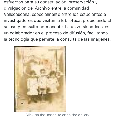
esfuerzos para su conservación, preservación y
divulgación del Archivo entre la comunidad
Vallecaucana, especialmente entre los estudiantes e
investigadores que visitan la Biblioteca, propiciando el
su uso y consulta permanente. La universidad Icesi es
un colaborador en el proceso de difusión, facilitando
la tecnología que permite la consulta de las imágenes.
Click on the image to open the gallery.