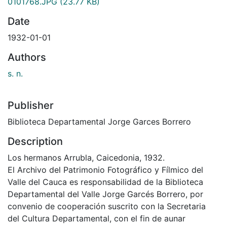
0101768.JPG
(23.77 KB)
Date
1932-01-01
Authors
s. n.
Publisher
Biblioteca Departamental Jorge Garces Borrero
Description
Los hermanos Arrubla, Caicedonia, 1932.
El Archivo del Patrimonio Fotográfico y Fílmico del
Valle del Cauca es responsabilidad de la Biblioteca
Departamental del Valle Jorge Garcés Borrero, por
convenio de cooperación suscrito con la Secretaria
del Cultura Departamental, con el fin de aunar