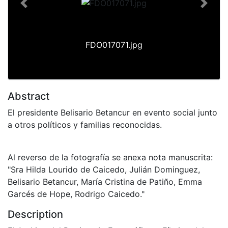
Previous
Next
FDO017071.jpg
Abstract
El presidente Belisario Betancur en evento social junto
a otros políticos y familias reconocidas.
Al reverso de la fotografía se anexa nota manuscrita:
"Sra Hilda Lourido de Caicedo, Julián Dominguez,
Belisario Betancur, María Cristina de Patiño, Emma
Garcés de Hope, Rodrigo Caicedo."
Description