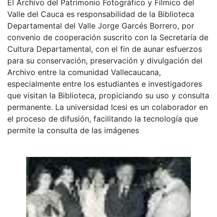
El Archivo del Patrimonio Fotográfico y Fílmico del
Valle del Cauca es responsabilidad de la Biblioteca
Departamental del Valle Jorge Garcés Borrero, por
convenio de cooperación suscrito con la Secretaría de
Cultura Departamental, con el fin de aunar esfuerzos
para su conservación, preservación y divulgación del
Archivo entre la comunidad Vallecaucana,
especialmente entre los estudiantes e investigadores
que visitan la Biblioteca, propiciando su uso y consulta
permanente. La universidad Icesi es un colaborador en
el proceso de difusión, facilitando la tecnología que
permite la consulta de las imágenes