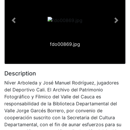
Previous
Next
fdo00869.jpg
Description
Níver Arboleda y José Manuel Rodríguez, jugadores
del Deportivo Cali. El Archivo del Patrimonio
Fotográfico y Fílmico del Valle del Cauca es
responsabilidad de la Biblioteca Departamental del
Valle Jorge Garcés Borrero, por convenio de
cooperación suscrito con la Secretaria del Cultura
Departamental, con el fin de aunar esfuerzos para su