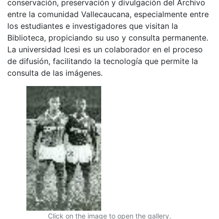
conservación, preservación y divulgación del Archivo
entre la comunidad Vallecaucana, especialmente entre
los estudiantes e investigadores que visitan la
Biblioteca, propiciando su uso y consulta permanente.
La universidad Icesi es un colaborador en el proceso
de difusión, facilitando la tecnología que permite la
consulta de las imágenes.
Click on the image to open the gallery.