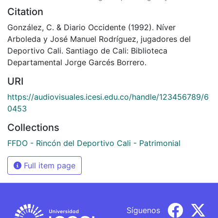
Citation
González, C. & Diario Occidente (1992). Níver
Arboleda y José Manuel Rodríguez, jugadores del
Deportivo Cali. Santiago de Cali: Biblioteca
Departamental Jorge Garcés Borrero.
URI
https://audiovisuales.icesi.edu.co/handle/123456789/6
0453
Collections
FFDO - Rincón del Deportivo Cali - Patrimonial
Full item page
Síguenos