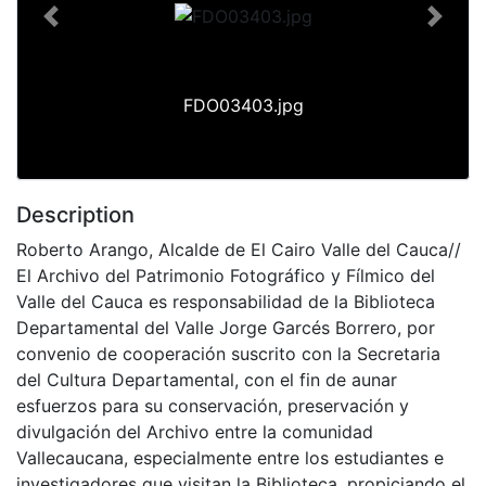
Previous
Next
FDO03403.jpg
Description
Roberto Arango, Alcalde de El Cairo Valle del Cauca//
El Archivo del Patrimonio Fotográfico y Fílmico del
Valle del Cauca es responsabilidad de la Biblioteca
Departamental del Valle Jorge Garcés Borrero, por
convenio de cooperación suscrito con la Secretaria
del Cultura Departamental, con el fin de aunar
esfuerzos para su conservación, preservación y
divulgación del Archivo entre la comunidad
Vallecaucana, especialmente entre los estudiantes e
investigadores que visitan la Biblioteca, propiciando el