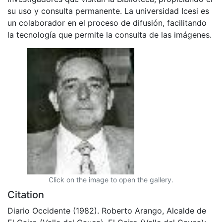
su uso y consulta permanente. La universidad Icesi es
un colaborador en el proceso de difusión, facilitando
la tecnología que permite la consulta de las imágenes.
Click on the image to open the gallery.
Citation
Diario Occidente (1982). Roberto Arango, Alcalde de