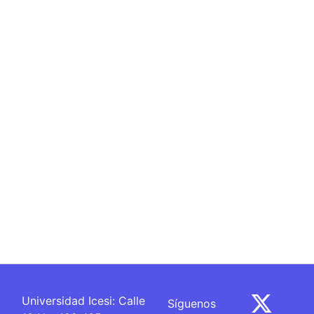
Universidad Icesi: Calle
Síguenos