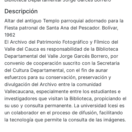
Descripción
Altar del antiguo Templo parroquial adornado para la
Fiesta patronal de Santa Ana del Pescador. Bolívar,
1962
El Archivo del Patrimonio Fotográfico y Fílmico del
Valle del Cauca es responsabilidad de la Biblioteca
Departamental del Valle Jorge Garcés Borrero, por
convenio de cooperación suscrito con la Secretaria
del Cultura Departamental, con el fin de aunar
esfuerzos para su conservación, preservación y
divulgación del Archivo entre la comunidad
Vallecaucana, especialmente entre los estudiantes e
investigadores que visitan la Biblioteca, propiciando el
su uso y consulta permanente. La universidad Icesi es
un colaborador en el proceso de difusión, facilitando
la tecnología que permite la consulta de las imágenes.