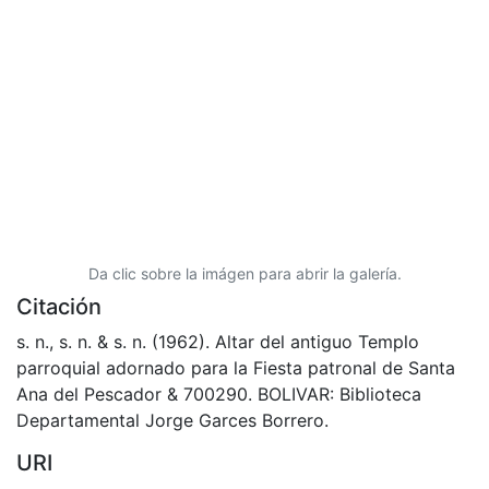
Da clic sobre la imágen para abrir la galería.
Citación
s. n., s. n. & s. n. (1962). Altar del antiguo Templo
parroquial adornado para la Fiesta patronal de Santa
Ana del Pescador & 700290. BOLIVAR: Biblioteca
Departamental Jorge Garces Borrero.
URI