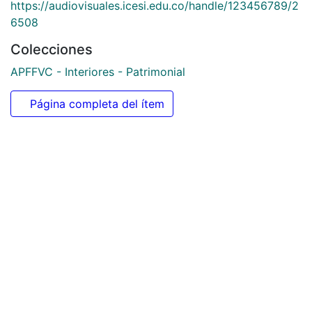
https://audiovisuales.icesi.edu.co/handle/123456789/2
6508
Colecciones
APFFVC - Interiores - Patrimonial
Página completa del ítem