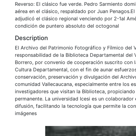
Reverso: El clásico fue verde. Pedro Sarmiento domi
aérea en el clásico, respaldado por Juan Penagos.El
adjudicó el clásico regional venciendo por 2-1al Amé
condición de puntero absoluto del octogonal
Description
El Archivo del Patrimonio Fotográfico y Fílmico del 
responsabilidad de la Biblioteca Departamental del 
Borrero, por convenio de cooperación suscrito con l
Cultura Departamental, con el fin de aunar esfuerzo
conservación, preservación y divulgación del Archivo
comunidad Vallecaucana, especialmente entre los es
investigadores que visitan la Biblioteca, propiciando
permanente. La universidad Icesi es un colaborador 
difusión, facilitando la tecnología que permite la con
imágenes