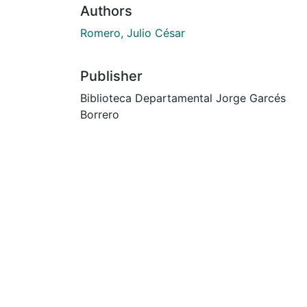
Authors
Romero, Julio César
Publisher
Biblioteca Departamental Jorge Garcés
Borrero