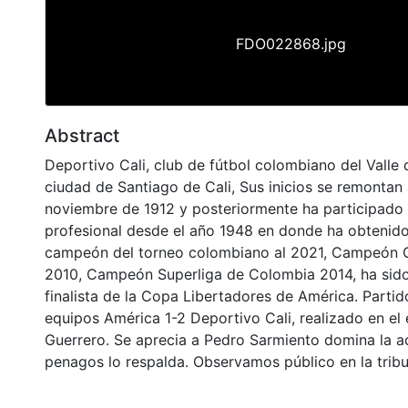
FDO022868.jpg
Abstract
Deportivo Cali, club de fútbol colombiano del Valle 
ciudad de Santiago de Cali, Sus inicios se remontan 
noviembre de 1912 y posteriormente ha participado 
profesional desde el año 1948 en donde ha obtenido
campeón del torneo colombiano al 2021, Campeón
2010, Campeón Superliga de Colombia 2014, ha sid
finalista de la Copa Libertadores de América. Partido
equipos América 1-2 Deportivo Cali, realizado en el
Guerrero. Se aprecia a Pedro Sarmiento domina la a
penagos lo respalda. Observamos público en la trib