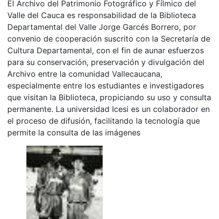
El Archivo del Patrimonio Fotográfico y Fílmico del
Valle del Cauca es responsabilidad de la Biblioteca
Departamental del Valle Jorge Garcés Borrero, por
convenio de cooperación suscrito con la Secretaría de
Cultura Departamental, con el fin de aunar esfuerzos
para su conservación, preservación y divulgación del
Archivo entre la comunidad Vallecaucana,
especialmente entre los estudiantes e investigadores
que visitan la Biblioteca, propiciando su uso y consulta
permanente. La universidad Icesi es un colaborador en
el proceso de difusión, facilitando la tecnología que
permite la consulta de las imágenes