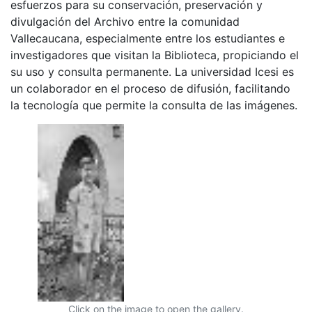
esfuerzos para su conservación, preservación y
divulgación del Archivo entre la comunidad
Vallecaucana, especialmente entre los estudiantes e
investigadores que visitan la Biblioteca, propiciando el
su uso y consulta permanente. La universidad Icesi es
un colaborador en el proceso de difusión, facilitando
la tecnología que permite la consulta de las imágenes.
Click on the image to open the gallery.