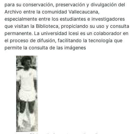
para su conservación, preservación y divulgación del
Archivo entre la comunidad Vallecaucana,
especialmente entre los estudiantes e investigadores
que visitan la Biblioteca, propiciando su uso y consulta
permanente. La universidad Icesi es un colaborador en
el proceso de difusión, facilitando la tecnología que
permite la consulta de las imágenes