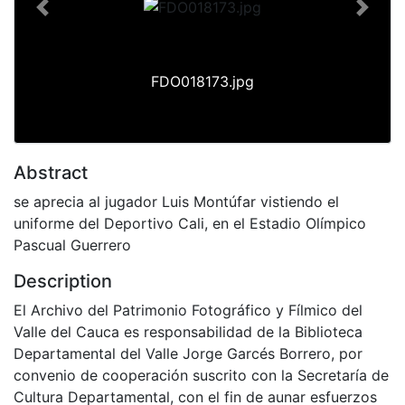
Previous
Next
FDO018173.jpg
Abstract
se aprecia al jugador Luis Montúfar vistiendo el
uniforme del Deportivo Cali, en el Estadio Olímpico
Pascual Guerrero
Description
El Archivo del Patrimonio Fotográfico y Fílmico del
Valle del Cauca es responsabilidad de la Biblioteca
Departamental del Valle Jorge Garcés Borrero, por
convenio de cooperación suscrito con la Secretaría de
Cultura Departamental, con el fin de aunar esfuerzos