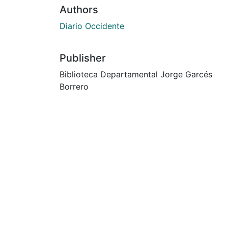
Authors
Diario Occidente
Publisher
Biblioteca Departamental Jorge Garcés
Borrero