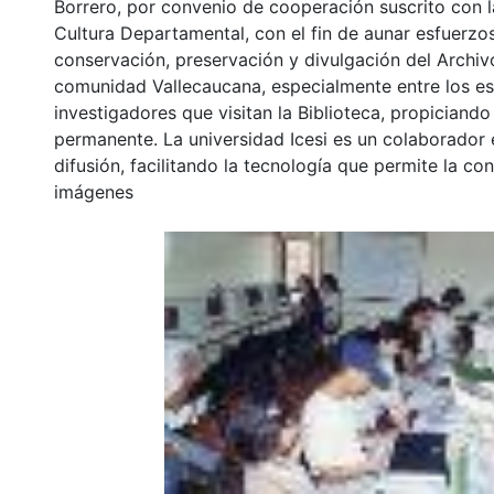
Borrero, por convenio de cooperación suscrito con l
Cultura Departamental, con el fin de aunar esfuerzo
conservación, preservación y divulgación del Archivo
comunidad Vallecaucana, especialmente entre los es
investigadores que visitan la Biblioteca, propiciando
permanente. La universidad Icesi es un colaborador 
difusión, facilitando la tecnología que permite la con
imágenes