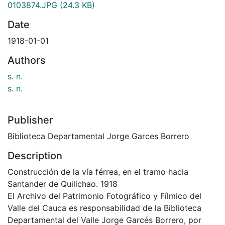
0103874.JPG
(24.3 KB)
Date
1918-01-01
Authors
s. n.
s. n.
Publisher
Biblioteca Departamental Jorge Garces Borrero
Description
Construcción de la vía férrea, en el tramo hacia
Santander de Quilichao. 1918
El Archivo del Patrimonio Fotográfico y Fílmico del
Valle del Cauca es responsabilidad de la Biblioteca
Departamental del Valle Jorge Garcés Borrero, por