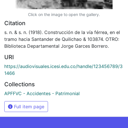
Click on the image to open the gallery.
Citation
s. n. & s. n. (1918). Construcción de la vía férrea, en el
tramo hacia Santander de Quilichao & 103874. OTRO:
Biblioteca Departamental Jorge Garces Borrero.
URI
https://audiovisuales.icesi.edu.co/handle/123456789/3
1466
Collections
APFFVC - Accidentes - Patrimonial
Full item page