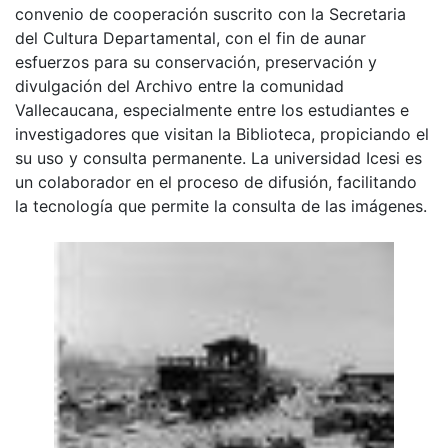
convenio de cooperación suscrito con la Secretaria
del Cultura Departamental, con el fin de aunar
esfuerzos para su conservación, preservación y
divulgación del Archivo entre la comunidad
Vallecaucana, especialmente entre los estudiantes e
investigadores que visitan la Biblioteca, propiciando el
su uso y consulta permanente. La universidad Icesi es
un colaborador en el proceso de difusión, facilitando
la tecnología que permite la consulta de las imágenes.