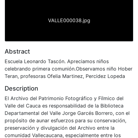
VALLE000038.jpg
Abstract
Escuela Leonardo Tascón. Apreciamos niños
celebrando primera comunión.Observamos niño Hober
Teran, profesoras Ofelia Martinez, Percidez Lopeda
Description
El Archivo del Patrimonio Fotográfico y Fílmico del
Valle del Cauca es responsabilidad de la Biblioteca
Departamental del Valle Jorge Garcés Borrero, con el
propósito de aunar esfuerzos para su conservación,
preservación y divulgación del Archivo entre la
comunidad Vallecaucana, especialmente entre los