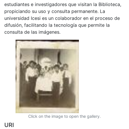
estudiantes e investigadores que visitan la Biblioteca,
propiciando su uso y consulta permanente. La
universidad Icesi es un colaborador en el proceso de
difusión, facilitando la tecnología que permite la
consulta de las imágenes.
Click on the image to open the gallery.
URI